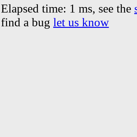
Elapsed time: 1 ms, see the
find a bug
let us know